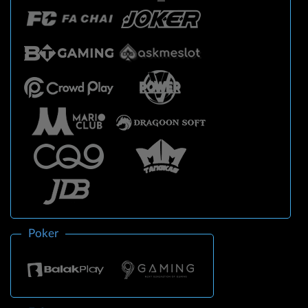
Poker