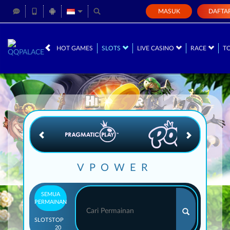
MASUK
DAFTA
IDR
12,675,377,
HOT GAMES
SLOTS
LIVE CASINO
RACE
T
VPOWER
SEMUA
PERMAINAN
SLOTS
TOP
20