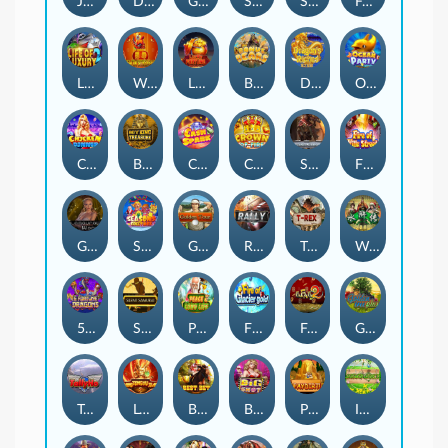
Jin Qian Wa
Dolphin Reef
Golden Rooster
Sweetbakery
StoneAge
Fortune Panda
Life of luxury II
Wealth
Lucky Fortune
Bonus Bears
Dragon's Riches
Ocean Party
Chjcken Djnner
Boy King
Cash Spark
Crown Of Fire
Silver
Fire of Villa Street
Glamourous World
Seasons
Golden Tour
Rally
T-REX
Water Margin
5 Fortune Dragon
Samurai
Peace&Long Life
Fire of glacier gold
Fafafa2
GoldenTree
Tally Ho
LongTengHuXiao2
Best Bet
Big Shot
Pay Dirt
Irish Luck