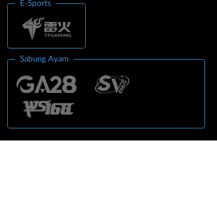
E-Sports
Sabung Ayam