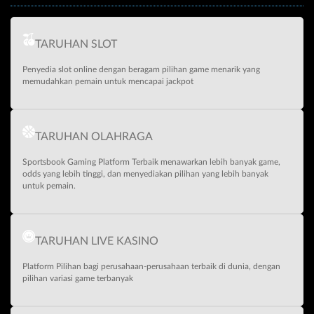
TARUHAN SLOT
Penyedia slot online dengan beragam pilihan game menarik yang
memudahkan pemain untuk mencapai jackpot
TARUHAN OLAHRAGA
Sportsbook Gaming Platform Terbaik menawarkan lebih banyak game,
odds yang lebih tinggi, dan menyediakan pilihan yang lebih banyak
untuk pemain.
TARUHAN LIVE KASINO
Platform Pilihan bagi perusahaan-perusahaan terbaik di dunia, dengan
pilihan variasi game terbanyak