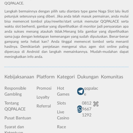
QQPALACE.
Langkah bermainnya dengan pilih satu diantara type game Naga Slot lalu ikuti
petunjuk seterusnya yang diberi. Jika anda telah masuk permainan, anda mulai
bisa memencet tombol play/rewrite/start untuk memutar QQPALACE serta
waktu slot berhenti, gambar yang diperlihatkan di monitor jadi persyaratan apa
anda sukses menang ataukah tidak.Menang bila gambar yang diperlihatkan
sama juga dengan ketetapan kemenangan yang sudah diputuskan. Benar-benar
gampang serta hebat kan? Anda tinggal memencet tombol serta menanti
hasilnya. Demikianlah penjelasan mengenai situs agen slot online paling
dipercaya di Android dan langkah memainkannya. Mudah-mudahan dapat
meningkatkan info anda.
Kebijaksanaan
Platform
Kategori
Dukungan
Komunitas
Responsible
Promosi
Hot
qqpalac
Gambling
Games
e
Loyalty
Tentang
Slots
0812
Referral
QQPALACE
9667
Live
1292
Pusat Bantuan
Casino
Syarat dan
Race
Ketentuan