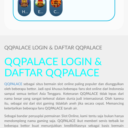
House of Lions Megaways Jackpot Play
Egg Rush Jackpot Play
Crown of Fire Jackpot Play
QQPALACE LOGIN & DAFTAR QQPALACE
QQPALACE LOGIN &
DAFTAR QQPALACE
QQPALACE
sebagai situs bermain slot online paling populer dan diunggulkan
oleh beberapa bettor. Jadi opsi khusus beberapa fans slot online dari Indonesia
sampai semua teritori Asia Tenggara. Ketenaran QQPALACE tidak lepas dari
nama besar yang sangat terkenal dalam dunia judi internasional. Oleh karena
itu, sebagai sisi dari slot gaming tidaklah aneh jika secara cepat. Memancing
ketertarikan beberapa fans QQPALACE tanah air.
Sebagai bandar penyuplai permainan Slot Online, kami tentu saja bukan hanya
mendompleng nama gaming saja. QQPALACE ikut memberi servis terbaik ke
beberapa bettor buat menunjukkan kredibilitasnya sebagai basis bermain