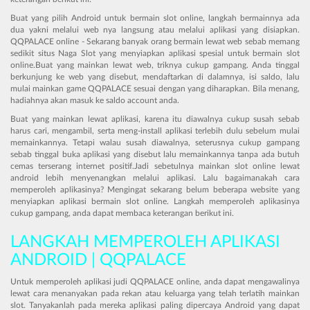
Buat yang pilih Android untuk bermain slot online, langkah bermainnya ada
dua yakni melalui web nya langsung atau melalui aplikasi yang disiapkan.
QQPALACE online - Sekarang banyak orang bermain lewat web sebab memang
sedikit situs Naga Slot yang menyiapkan aplikasi spesial untuk bermain slot
online.Buat yang mainkan lewat web, triknya cukup gampang. Anda tinggal
berkunjung ke web yang disebut, mendaftarkan di dalamnya, isi saldo, lalu
mulai mainkan game QQPALACE sesuai dengan yang diharapkan. Bila menang,
hadiahnya akan masuk ke saldo account anda.
Buat yang mainkan lewat aplikasi, karena itu diawalnya cukup susah sebab
harus cari, mengambil, serta meng-install aplikasi terlebih dulu sebelum mulai
memainkannya. Tetapi walau susah diawalnya, seterusnya cukup gampang
sebab tinggal buka aplikasi yang disebut lalu memainkannya tanpa ada butuh
cemas terserang internet positif.Jadi sebetulnya mainkan slot online lewat
android lebih menyenangkan melalui aplikasi. Lalu bagaimanakah cara
memperoleh aplikasinya? Mengingat sekarang belum beberapa website yang
menyiapkan aplikasi bermain slot online. Langkah memperoleh aplikasinya
cukup gampang, anda dapat membaca keterangan berikut ini.
LANGKAH MEMPEROLEH APLIKASI
ANDROID | QQPALACE
Untuk memperoleh aplikasi judi QQPALACE online, anda dapat mengawalinya
lewat cara menanyakan pada rekan atau keluarga yang telah terlatih mainkan
slot. Tanyakanlah pada mereka aplikasi paling dipercaya Android yang dapat