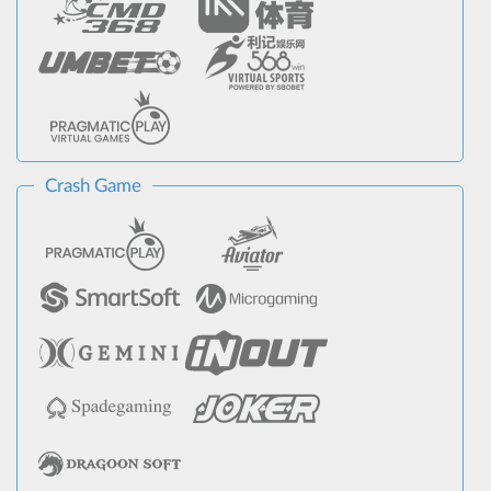
Crash Game