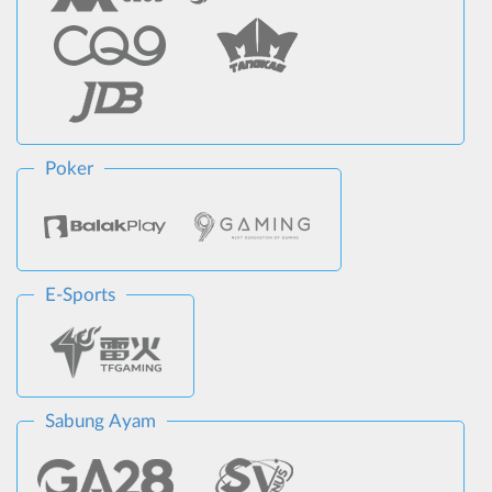
Poker
E-Sports
Sabung Ayam