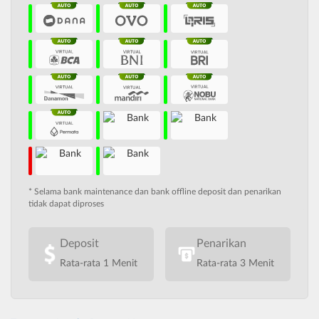
* Selama bank maintenance dan bank offline deposit dan penarikan
tidak dapat diproses
Deposit
Penarikan
Rata-rata 1 Menit
Rata-rata 3 Menit