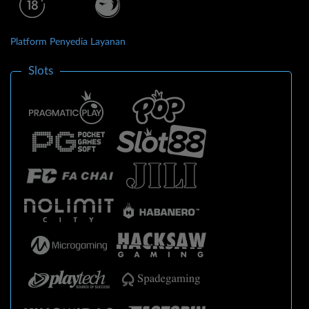
Platform Penyedia Layanan
Slots