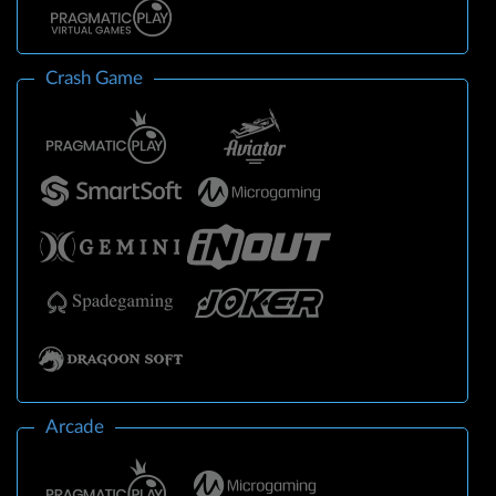
Crash Game
Arcade