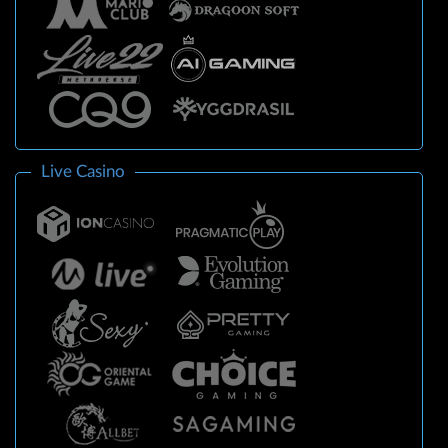
Live Casino