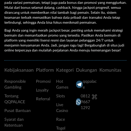
pada variasi permainan, tetapi juga pada bonus dan promosi yang menggiurkan.
Mulai dari bonus selamat datang, cashback, hingga jackpot progresif, semua
dirancang untuk memberikan nilai tambah bagi pemain. Selain itu, sistem
keamanan terbaik memastikan bahwa data pribadi dan transaksi Anda tetap
terlindungi, sehingga Anda bisa fokus menikmati permainan.
Bagi Anda yang ingin meraih jackpot besar, penting untuk memahami strategi
bermain dan memanfaatkan promo yang tersedia. Pastikan Anda bermain di
platform yang memiliki lisensi resmi dan layanan pelanggan 24/7 untuk
menjamin kenyamanan Anda. Jadi, jangan ragu lagi! Bergabunglah di situs judi
online terpercaya dan mulailah perjalanan Anda menuju kemenangan besar!
Kebijaksanaan
Platform
Kategori
Dukungan
Komunitas
Responsible
Promosi
Hot
qqpalac
Gambling
Games
e
Loyalty
Tentang
Slots
0812
Referral
QQPALACE
9667
Live
1292
Pusat Bantuan
Casino
Syarat dan
Race
Ketentuan
Togel