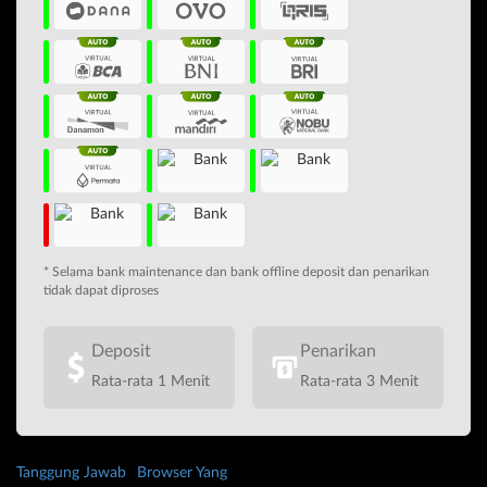
* Selama bank maintenance dan bank offline deposit dan penarikan
tidak dapat diproses
Deposit
Penarikan
Rata-rata 1 Menit
Rata-rata 3 Menit
Tanggung Jawab
Browser Yang