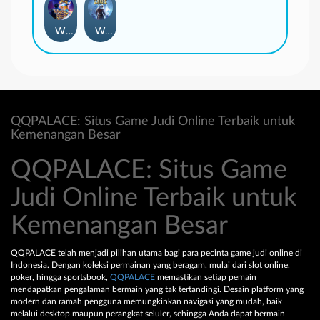
Wishes of the Genie
Wrath of Zeus
QQPALACE: Situs Game Judi Online Terbaik untuk
Kemenangan Besar
QQPALACE: Situs Game
Judi Online Terbaik untuk
Kemenangan Besar
QQPALACE telah menjadi pilihan utama bagi para pecinta game judi online di
Indonesia. Dengan koleksi permainan yang beragam, mulai dari slot online,
poker, hingga sportsbook,
QQPALACE
memastikan setiap pemain
mendapatkan pengalaman bermain yang tak tertandingi. Desain platform yang
modern dan ramah pengguna memungkinkan navigasi yang mudah, baik
melalui desktop maupun perangkat seluler, sehingga Anda dapat bermain