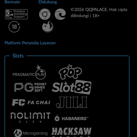
Bermain
Didukung
©2026 QQPALACE. Hak cipta
dilindungi | 18+
Platform Penyedia Layanan
Slots