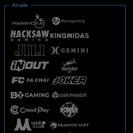
Arcade