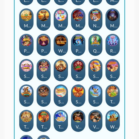
Las Vegas Party
Legend of the White and Green Snake
Lion Dance Fortune
Lucky Zhu
Lulu's Enchanted Forest
Mahjong Fortune
Mayan Gold Hunt
Mega Wild Safari
Mochi Mochi
Muay Thai Arena
Nomikai Fever
Mysteries of Pandora
Pawsome Xmas
Persian Gems
Wild West Saloon
Pumpkin Night
Queen of Aztec
Rave On
Sakura Neko
Samba Fiesta
SanGuo - The Brotherhood
Sexy Christmas Sirens
Spirits Fiesta
Spring Harvest
Stallion Princess
Steampunk Reloaded
Surgary bonanza
Super Phoenix
Surf Monkey
Taco Truck Delight
Temple of Gods
TNT Fiesta
Tower of Riches
Vault of Riches
Viking Valor
Wild Fish Hunter