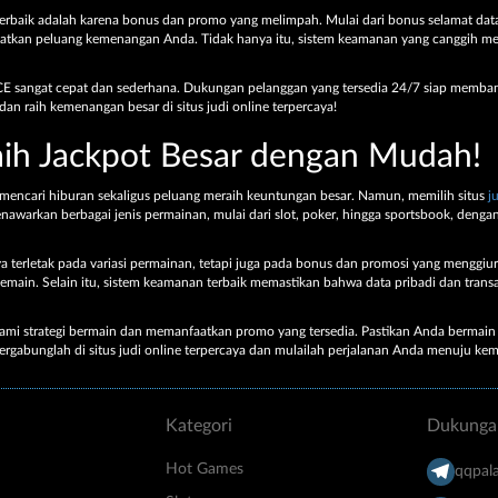
terbaik adalah karena bonus dan promo yang melimpah. Mulai dari bonus selamat da
kan peluang kemenangan Anda. Tidak hanya itu, sistem keamanan yang canggih mema
CE sangat cepat dan sederhana. Dukungan pelanggan yang tersedia 24/7 siap memb
an raih kemenangan besar di situs judi online terpercaya!
Raih Jackpot Besar dengan Mudah!
g mencari hiburan sekaligus peluang meraih keuntungan besar. Namun, memilih situs
j
awarkan berbagai jenis permainan, mulai dari slot, poker, hingga sportsbook, den
a terletak pada variasi permainan, tetapi juga pada bonus dan promosi yang menggiur
emain. Selain itu, sistem keamanan terbaik memastikan bahwa data pribadi dan transa
mi strategi bermain dan memanfaatkan promo yang tersedia. Pastikan Anda bermain d
ergabunglah di situs judi online terpercaya dan mulailah perjalanan Anda menuju ke
Kategori
Dukunga
Hot Games
qqpal