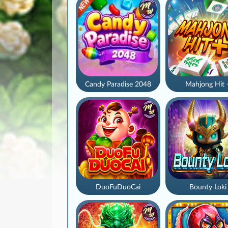
Candy Paradise 2048
Mahjong Hit 
DuoFuDuoCai
Bounty Loki