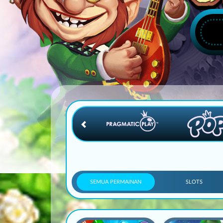
SEMUA PERMAINAN
SLOTS