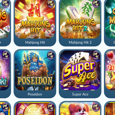
+
Mahjong Hit
Mahjong Hit 2
Poseidon
Super Ace