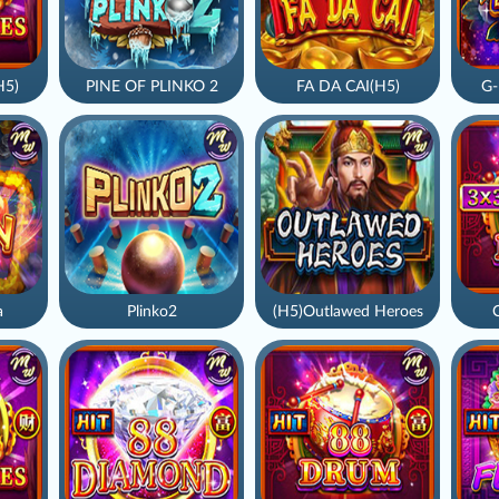
H5)
PINE OF PLINKO 2
FA DA CAI(H5)
G-
a
Plinko2
(H5)Outlawed Heroes