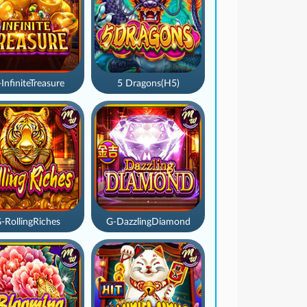
InfiniteTreasure
5 Dragons(H5)
-RollingRiches
G-DazzlingDiamond