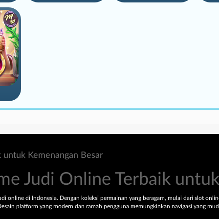
k untuk Kemenangan Besar
e Judi Online Terbaik untu
i online di Indonesia. Dengan koleksi permainan yang beragam, mulai dari slot onlin
Desain platform yang modern dan ramah pengguna memungkinkan navigasi yang mudah