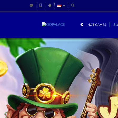
HOT GAMES
SL