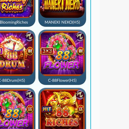
BloomingRiches
MANEKI NEKO(H5)
C-88Drum(H5)
C-88Flower(H5)