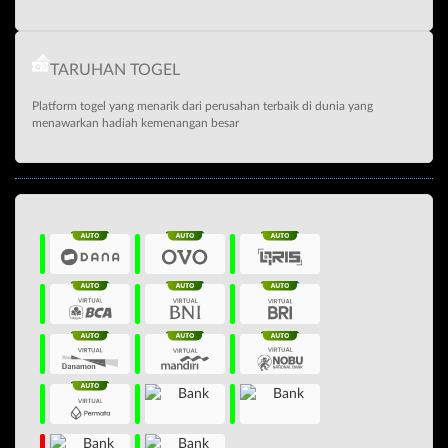
TARUHAN TOGEL
Platform togel yang menarik dari perusahan terbaik di dunia yang
menawarkan hadiah kemenangan besar