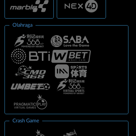
Olahraga
Crash Game