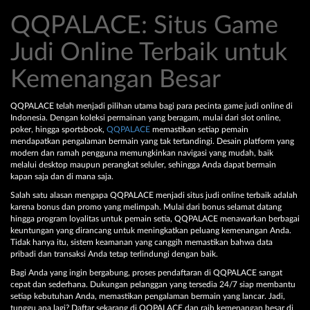
QQPALACE: Situs Game
Judi Online Terbaik untuk
Kemenangan Besar
QQPALACE telah menjadi pilihan utama bagi para pecinta game judi online di
Indonesia. Dengan koleksi permainan yang beragam, mulai dari slot online,
poker, hingga sportsbook,
QQPALACE
memastikan setiap pemain
mendapatkan pengalaman bermain yang tak tertandingi. Desain platform yang
modern dan ramah pengguna memungkinkan navigasi yang mudah, baik
melalui desktop maupun perangkat seluler, sehingga Anda dapat bermain
kapan saja dan di mana saja.
Salah satu alasan mengapa QQPALACE menjadi situs judi online terbaik adalah
karena bonus dan promo yang melimpah. Mulai dari bonus selamat datang
hingga program loyalitas untuk pemain setia, QQPALACE menawarkan berbagai
keuntungan yang dirancang untuk meningkatkan peluang kemenangan Anda.
Tidak hanya itu, sistem keamanan yang canggih memastikan bahwa data
pribadi dan transaksi Anda tetap terlindungi dengan baik.
Bagi Anda yang ingin bergabung, proses pendaftaran di QQPALACE sangat
cepat dan sederhana. Dukungan pelanggan yang tersedia 24/7 siap membantu
setiap kebutuhan Anda, memastikan pengalaman bermain yang lancar. Jadi,
tunggu apa lagi? Daftar sekarang di QQPALACE dan raih kemenangan besar di