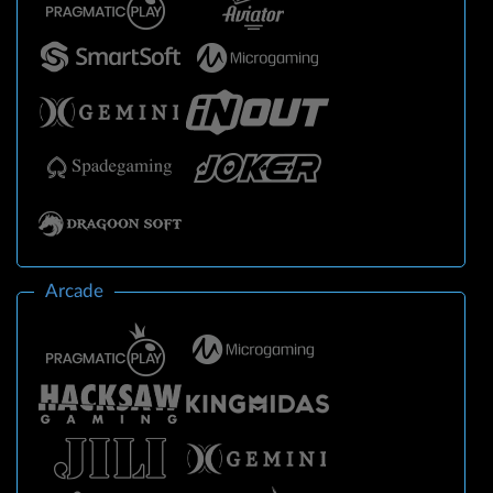
Arcade