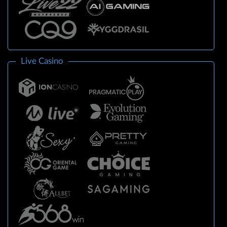
Live Casino