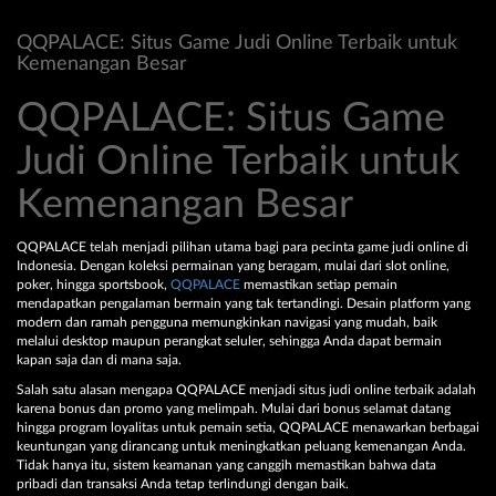
QQPALACE: Situs Game Judi Online Terbaik untuk
Kemenangan Besar
QQPALACE: Situs Game
Judi Online Terbaik untuk
Kemenangan Besar
QQPALACE telah menjadi pilihan utama bagi para pecinta game judi online di
Indonesia. Dengan koleksi permainan yang beragam, mulai dari slot online,
poker, hingga sportsbook,
QQPALACE
memastikan setiap pemain
mendapatkan pengalaman bermain yang tak tertandingi. Desain platform yang
modern dan ramah pengguna memungkinkan navigasi yang mudah, baik
melalui desktop maupun perangkat seluler, sehingga Anda dapat bermain
kapan saja dan di mana saja.
Salah satu alasan mengapa QQPALACE menjadi situs judi online terbaik adalah
karena bonus dan promo yang melimpah. Mulai dari bonus selamat datang
hingga program loyalitas untuk pemain setia, QQPALACE menawarkan berbagai
keuntungan yang dirancang untuk meningkatkan peluang kemenangan Anda.
Tidak hanya itu, sistem keamanan yang canggih memastikan bahwa data
pribadi dan transaksi Anda tetap terlindungi dengan baik.