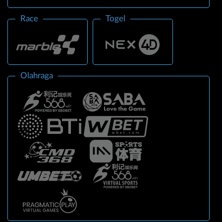
Race
Togel
Olahraga