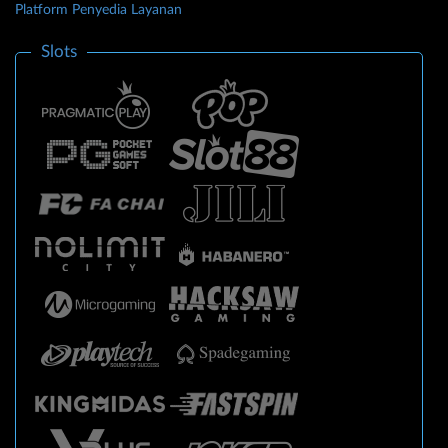
Platform Penyedia Layanan
Slots