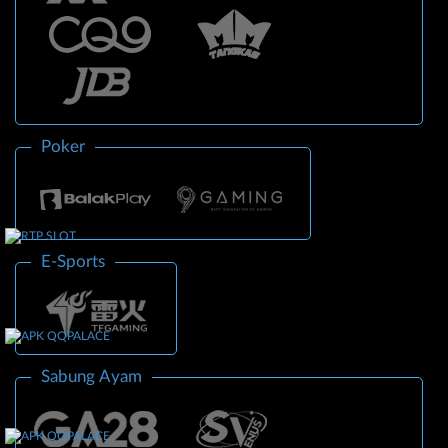
Poker
E-Sports
Sabung Ayam