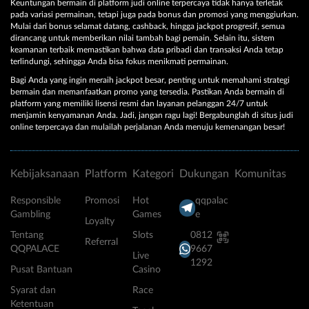
Keuntungan bermain di platform judi online terpercaya tidak hanya terletak
pada variasi permainan, tetapi juga pada bonus dan promosi yang menggiurkan.
Mulai dari bonus selamat datang, cashback, hingga jackpot progresif, semua
dirancang untuk memberikan nilai tambah bagi pemain. Selain itu, sistem
keamanan terbaik memastikan bahwa data pribadi dan transaksi Anda tetap
terlindungi, sehingga Anda bisa fokus menikmati permainan.
Bagi Anda yang ingin meraih jackpot besar, penting untuk memahami strategi
bermain dan memanfaatkan promo yang tersedia. Pastikan Anda bermain di
platform yang memiliki lisensi resmi dan layanan pelanggan 24/7 untuk
menjamin kenyamanan Anda. Jadi, jangan ragu lagi! Bergabunglah di situs judi
online terpercaya dan mulailah perjalanan Anda menuju kemenangan besar!
Kebijaksanaan
Platform
Kategori
Dukungan
Komunitas
Responsible
Promosi
Hot
qqpalac
Gambling
Games
e
Loyalty
Tentang
Slots
0812
Referral
QQPALACE
9667
Live
1292
Pusat Bantuan
Casino
Syarat dan
Race
Ketentuan