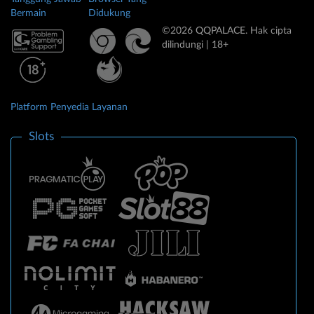
Bermain
Didukung
©2026 QQPALACE. Hak cipta
dilindungi | 18+
Platform Penyedia Layanan
Slots