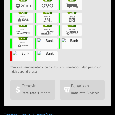
* Selama bank maintenance dan bank offline deposit dan penarikan
tidak dapat diproses
Deposit
Penarikan
Rata-rata 1 Menit
Rata-rata 3 Menit
Tanggung Jawab
Browser Yang