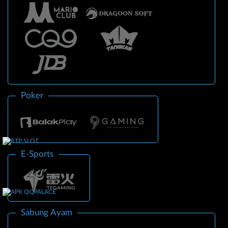
Poker
E-Sports
Sabung Ayam