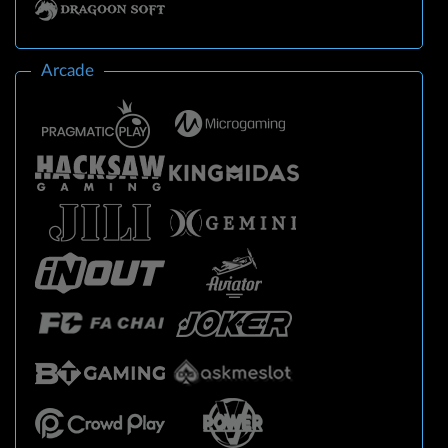
Arcade