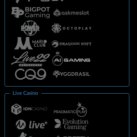
Live Casino