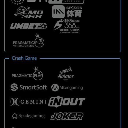
Crash Game