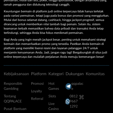
permainan, mulai dari slot, poker, hingga sportsbook, dengan antarmuka yang
ramah pengguna dan didukung teknologi canggih.
Keuntungan bermain di platform judi online terpercaya tidak hanya terletak
pada variasi permainan, tetapi juga pada bonus dan promosi yang menggiurkan.
Mulai dari bonus selamat datang, cashback, hingga jackpot progresif, semua
dirancang untuk memberikan nilai tambah bagi pemain. Selain itu, sistem
keamanan terbaik memastikan bahwa data pribadi dan transaksi Anda tetap
terlindungi, sehingga Anda bisa fokus menikmati permainan.
Bagi Anda yang ingin meraih jackpot besar, penting untuk memahami strategi
bermain dan memanfaatkan promo yang tersedia. Pastikan Anda bermain di
platform yang memiliki lisensi resmi dan layanan pelanggan 24/7 untuk
menjamin kenyamanan Anda. Jadi, jangan ragu lagi! Bergabunglah di situs judi
online terpercaya dan mulailah perjalanan Anda menuju kemenangan besar!
Kebijaksanaan
Platform
Kategori
Dukungan
Komunitas
Responsible
Promosi
Hot
qqpalac
Gambling
Games
e
Loyalty
Tentang
Slots
0812
Referral
QQPALACE
9667
Live
1292
Pusat Bantuan
Casino