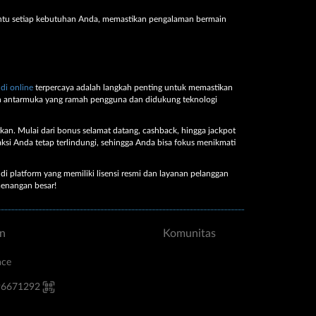
antu setiap kebutuhan Anda, memastikan pengalaman bermain
udi online
terpercaya adalah langkah penting untuk memastikan
gan antarmuka yang ramah pengguna dan didukung teknologi
kan. Mulai dari bonus selamat datang, cashback, hingga jackpot
ksi Anda tetap terlindungi, sehingga Anda bisa fokus menikmati
i platform yang memiliki lisensi resmi dan layanan pelanggan
menangan besar!
n
Komunitas
ace
96671292