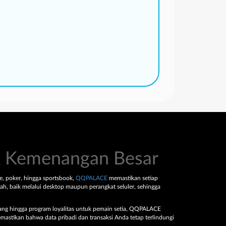
k Kemenangan Besar
e, poker, hingga sportsbook,
QQPALACE
memastikan setiap
, baik melalui desktop maupun perangkat seluler, sehingga
tang hingga program loyalitas untuk pemain setia, QQPALACE
stikan bahwa data pribadi dan transaksi Anda tetap terlindungi