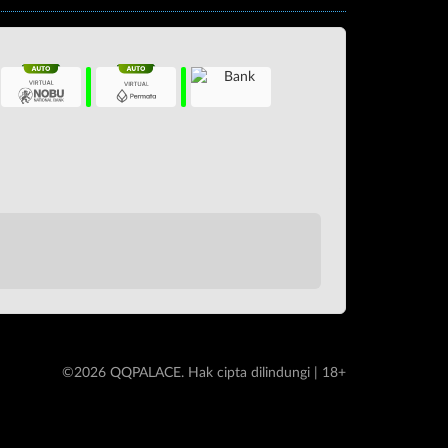
©2026 QQPALACE. Hak cipta dilindungi | 18+