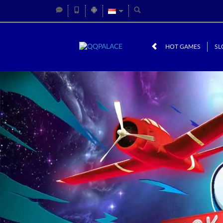
HOT GAMES
SL