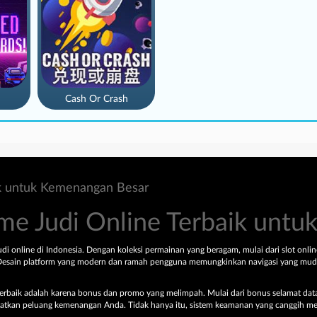
Cash Or Crash
k untuk Kemenangan Besar
e Judi Online Terbaik untu
i online di Indonesia. Dengan koleksi permainan yang beragam, mulai dari slot onlin
Desain platform yang modern dan ramah pengguna memungkinkan navigasi yang mudah
terbaik adalah karena bonus dan promo yang melimpah. Mulai dari bonus selamat da
kan peluang kemenangan Anda. Tidak hanya itu, sistem keamanan yang canggih mema