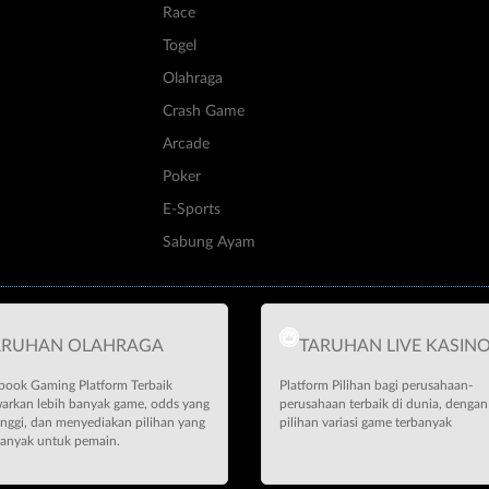
Race
Togel
Olahraga
Crash Game
Arcade
Poker
E-Sports
Sabung Ayam
ARUHAN OLAHRAGA
TARUHAN LIVE KASIN
book Gaming Platform Terbaik
Platform Pilihan bagi perusahaan-
rkan lebih banyak game, odds yang
perusahaan terbaik di dunia, dengan
tinggi, dan menyediakan pilihan yang
pilihan variasi game terbanyak
banyak untuk pemain.