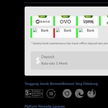
* Selama bank maintenance dan bank offline deposit dan pen
Deposit
Rata-rata 1 Menit
Tanggung Jawab Bermain
Browser Yang Didukung
Platform Penyedia Layanan