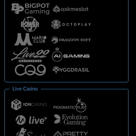
Live Casino