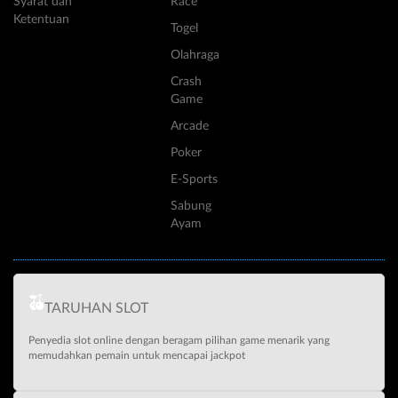
Syarat dan
Race
Ketentuan
Togel
Olahraga
Crash
Game
Arcade
Poker
E-Sports
Sabung
Ayam
TARUHAN SLOT
Penyedia slot online dengan beragam pilihan game menarik yang
memudahkan pemain untuk mencapai jackpot