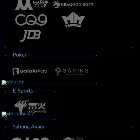
Poker
E-Sports
Sabung Ayam