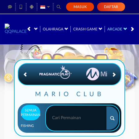
MASUK
DAFTAR
RACE
TOGEL
OLAHRAGA
CRASH GAME
ARCADE
PO
MARIO CLUB
SEMUA
PERMAINAN
FISHING