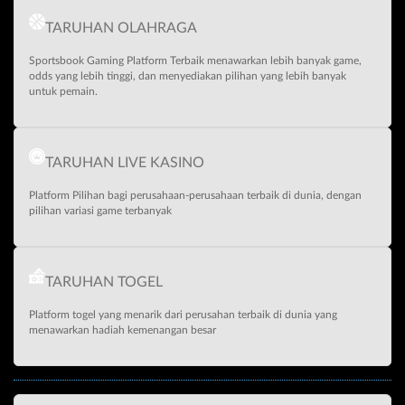
TARUHAN OLAHRAGA
Sportsbook Gaming Platform Terbaik menawarkan lebih banyak game,
odds yang lebih tinggi, dan menyediakan pilihan yang lebih banyak
untuk pemain.
TARUHAN LIVE KASINO
Platform Pilihan bagi perusahaan-perusahaan terbaik di dunia, dengan
pilihan variasi game terbanyak
TARUHAN TOGEL
Platform togel yang menarik dari perusahan terbaik di dunia yang
menawarkan hadiah kemenangan besar