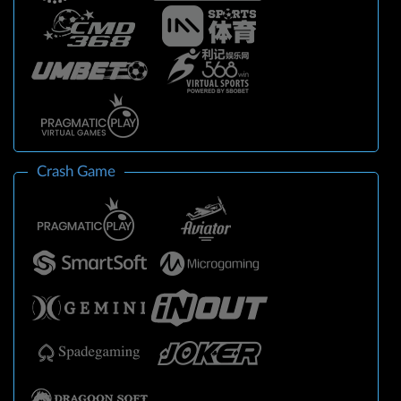
Crash Game