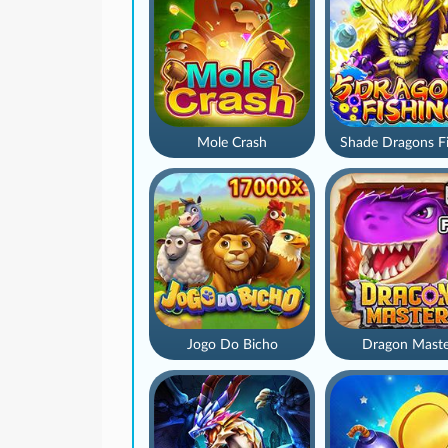
Mole Crash
Jogo Do Bicho
Dragon Maste