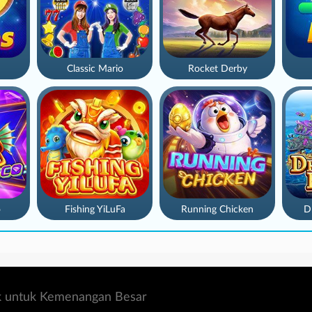
Classic Mario
Rocket Derby
o
Fishing YiLuFa
Running Chicken
Dr
k untuk Kemenangan Besar