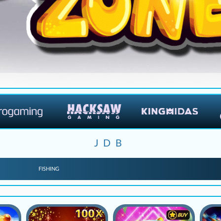
JDB
FISHING