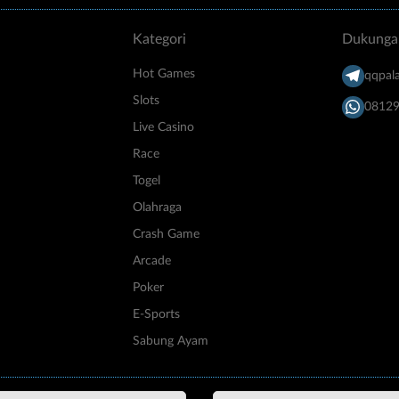
Kategori
Dukunga
Hot Games
qqpal
Slots
0812
Live Casino
Race
Togel
Olahraga
Crash Game
Arcade
Poker
E-Sports
Sabung Ayam