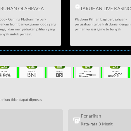
ARUHAN OLAHRAGA
TARUHAN LIVE KASIN
book Gaming Platform Terbaik
Platform Pilihan bagi perusahaan-
rkan lebih banyak game, odds yang
perusahaan terbaik di dunia, dengan
tinggi, dan menyediakan pilihan yang
pilihan variasi game terbanyak
banyak untuk pemain.
arikan tidak dapat diproses
Penarikan
Rata-rata 3 Menit