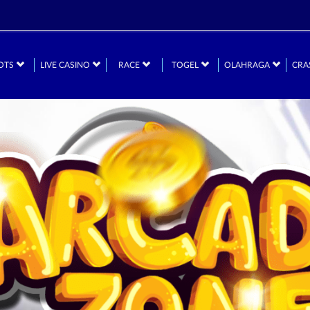
OTS
LIVE CASINO
RACE
TOGEL
OLAHRAGA
CRA