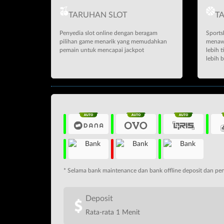
TARUHAN SLOT
T
Penyedia slot online dengan beragam
Sports
pilihan game menarik yang memudahkan
menawa
pemain untuk mencapai jackpot
lebih 
lebih 
* Selama bank maintenance dan bank offline deposit dan pen
Deposit
Rata-rata 1 Menit