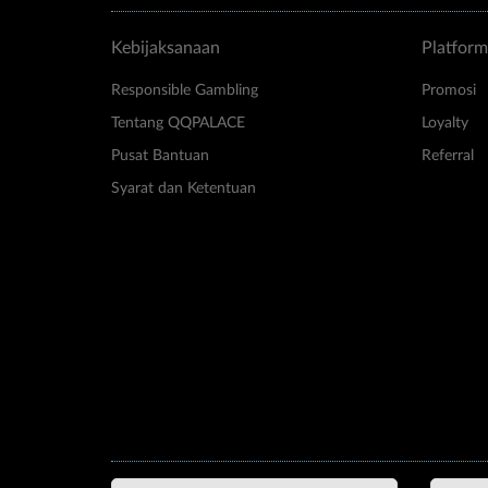
Kebijaksanaan
Platform
Responsible Gambling
Promosi
Tentang QQPALACE
Loyalty
Pusat Bantuan
Referral
Syarat dan Ketentuan