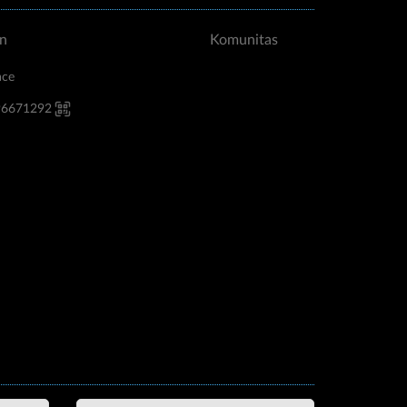
n
Komunitas
ace
96671292