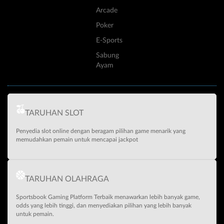
Arcade
Poker
E-Sports
Sabung
Ayam
TARUHAN SLOT
Penyedia slot online dengan beragam pilihan game menarik yang
memudahkan pemain untuk mencapai jackpot
TARUHAN OLAHRAGA
Sportsbook Gaming Platform Terbaik menawarkan lebih banyak game,
odds yang lebih tinggi, dan menyediakan pilihan yang lebih banyak
untuk pemain.